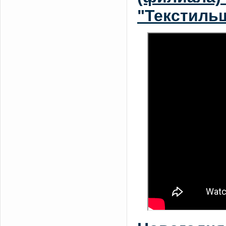
"Текстиль