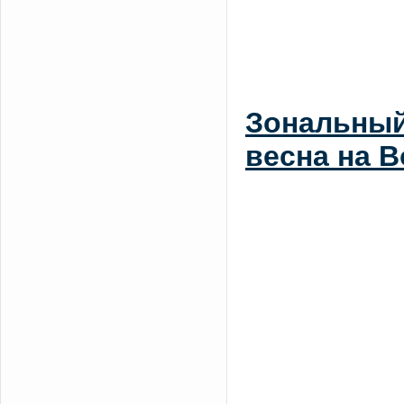
Зональный
весна на В