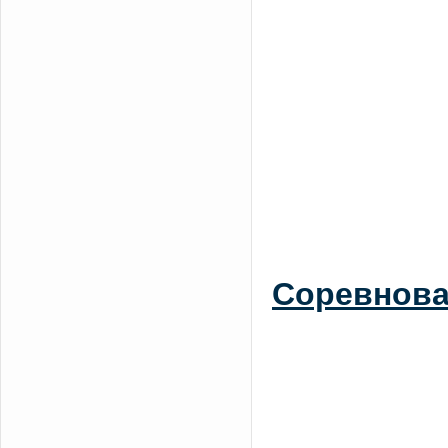
Соревнова