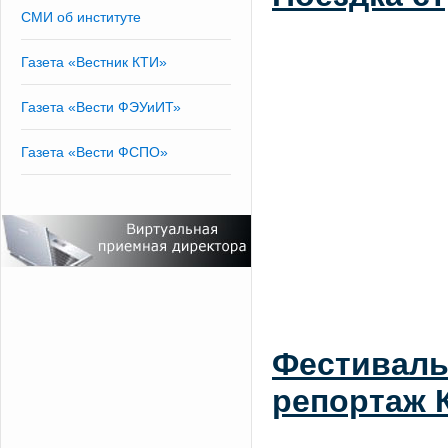
СМИ об институте
Газета «Вестник КТИ»
Газета «Вести ФЭУиИТ»
Газета «Вести ФСПО»
Фестиваль
репортаж 