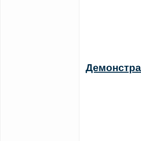
Демонстра