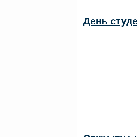
День студе