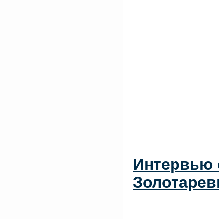
Интервью 
Золотарев