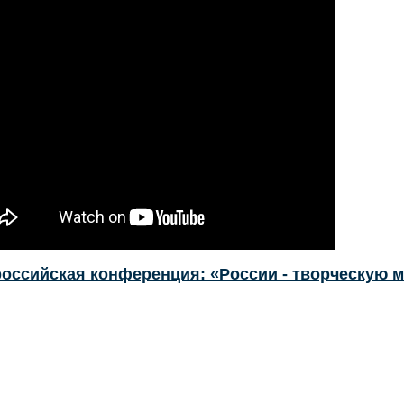
ероссийская конференция: «России - творческую 