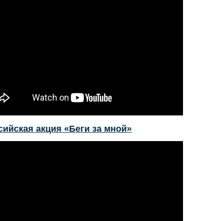
сийская акция «Беги за мной»