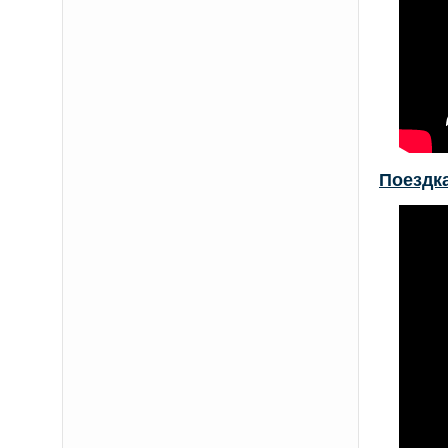
Поездк