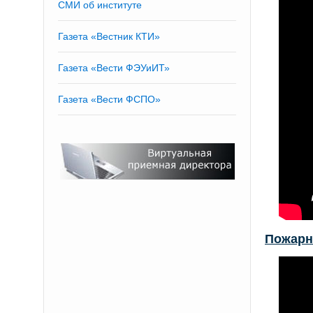
СМИ об институте
Газета «Вестник КТИ»
Газета «Вести ФЭУиИТ»
Газета «Вести ФСПО»
Пожарн