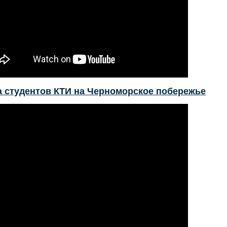
а студентов КТИ на Черноморское побережье