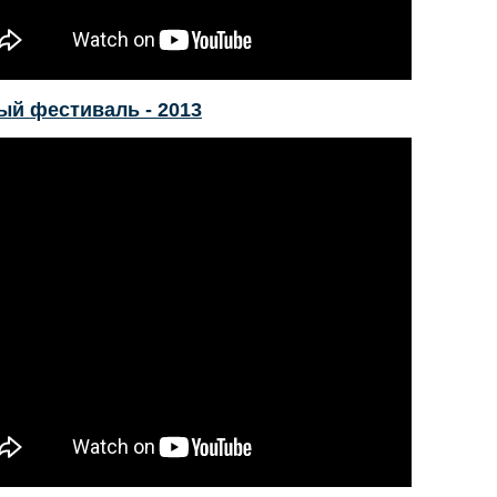
ый фестиваль - 2013