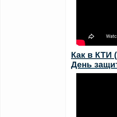
Как в КТИ
День защи