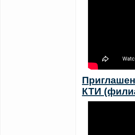
Приглашен
КТИ (фили