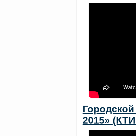
Городской 
2015» (КТИ