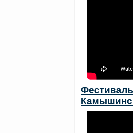
Фестиваль
Камышинск