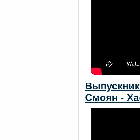
Выпускник
Смоян - Xa