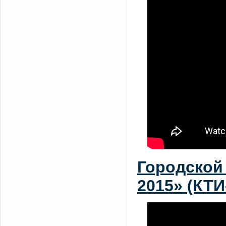
Городской
2015» (КТИ