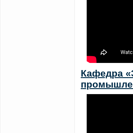
Кафедра «
промышлен