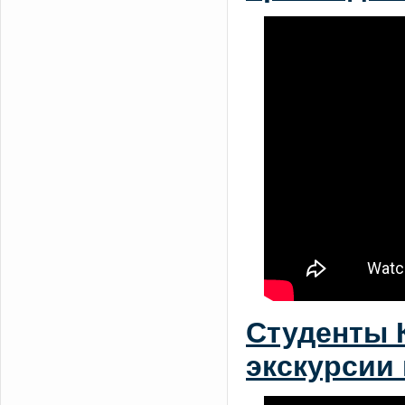
Студенты 
экскурсии 