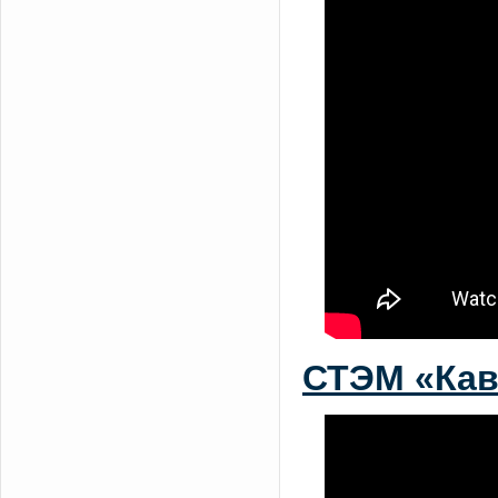
СТЭМ «Кав