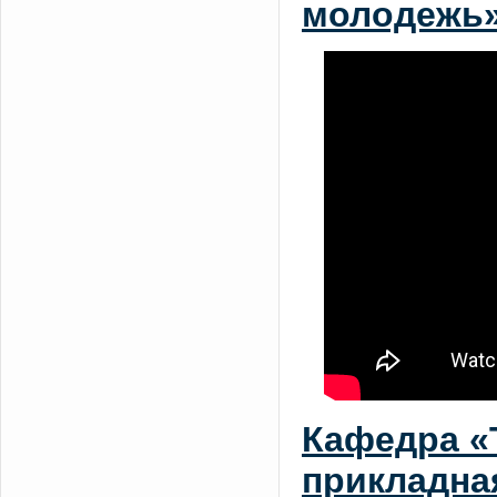
молодежь»
Кафедра «
прикладная