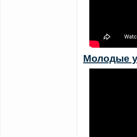
Молодые у