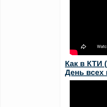
Как в КТИ
День всех