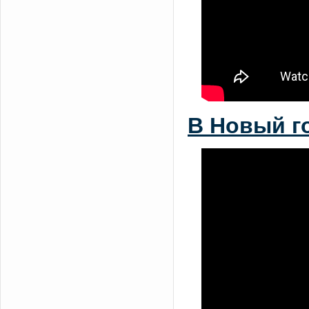
В Новый г