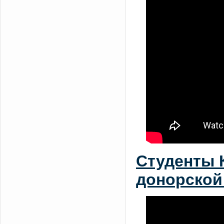
Студенты 
донорской