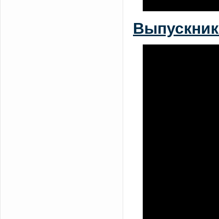
Выпускник