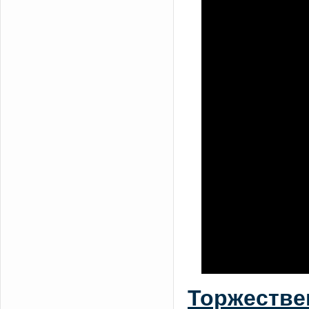
Торжестве