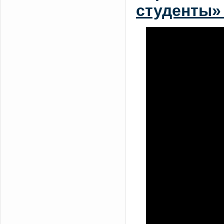
студенты» 