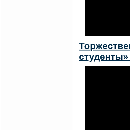
Торжестве
студенты»