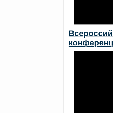
Всероссий
конференц