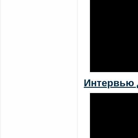
Интервью 