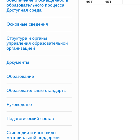
обеспечение и оснащенность
нет
нет
образовательного процесса.
Доступная среда
Основные сведения
Структура и органы
управления образовательной
организацией
Документы
Образование
Образовательные стандарты
Руководство
Педагогический состав
Стипендии и иные виды
материальной поддержки