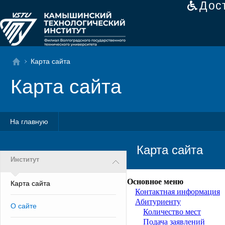
Дос
Карта сайта
Карта сайта
На главную
Карта сайта
Институт
Основное меню
Карта сайта
Контактная информация
Абитуриенту
О сайте
Количество мест
Подача заявлений