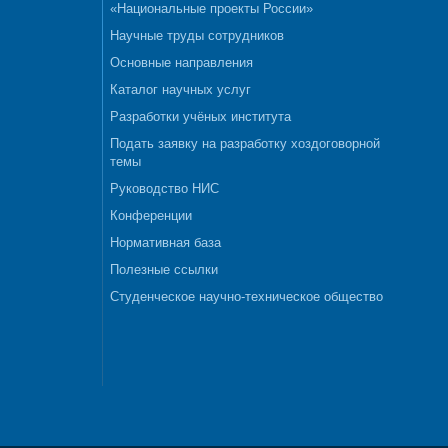
«Национальные проекты России»
Научные труды сотрудников
Основные направления
Каталог научных услуг
Разработки учёных института
Подать заявку на разработку хоздоговорной
темы
Руководство НИС
Конференции
Нормативная база
Полезные ссылки
Студенческое научно-техническое общество