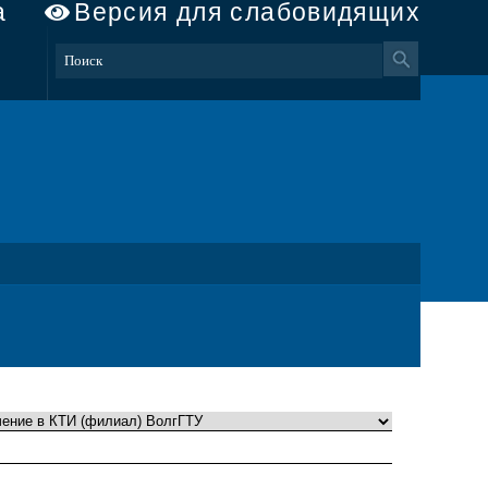
а
Версия для слабовидящих