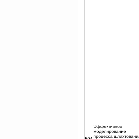
Эффективное
моделирование
процесса шлихтовани
504