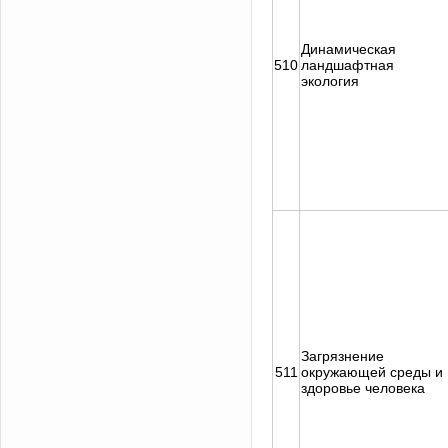
Динамическая
510
ландшафтная
экология
Загрязнение
511
окружающей среды и
здоровье человека