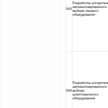
Разработка алгоритм
автоматизированного
543
выбора ткацкого
оборудования
Разработка алгоритм
автоматизированного
544
выбора
шлихтовального
оборудования