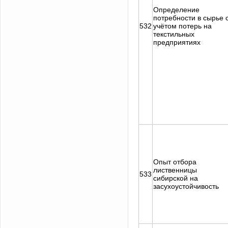
Определение
потребности в сырье 
532
учётом потерь на
текстильных
предприятиях
Опыт отбора
лиственницы
533
сибирской на
засухоустойчивость