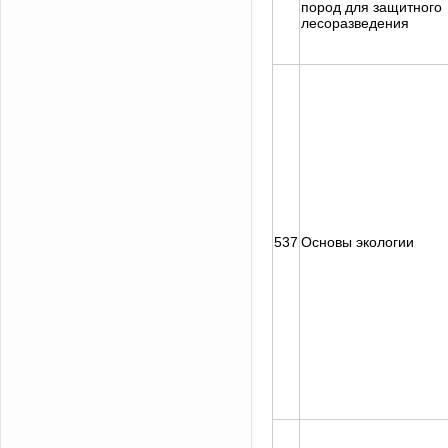
пород для защитного
лесоразведения
537
Основы экологии