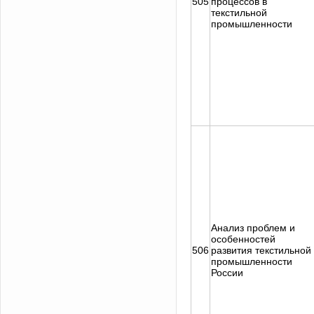
505
процессов в
текстильной
промышленности
Анализ проблем и
особенностей
506
развития текстильной
промышленности
России