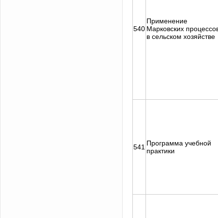
Применение
540
Марковских процессо
в сельском хозяйстве
Программа учебной
541
практики