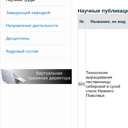
Научные публикац
Заведующий кафедрой
№
Название, ее вид
Направления деятельности
Дисциплины
Кадровый состав
Технология
выращивания
лиственницы
501
сибирской в сухой
степи Нижнего
Поволжья