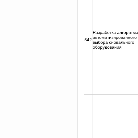
Разработка алгоритм
автоматизированного
542
выбора сновального
оборудования