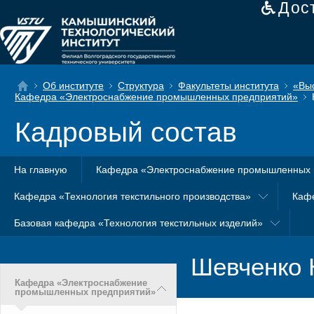
Дос
Об институте
Структура
Факультеты института
«Вы
Кафедра «Электроснабжение промышленных предприятий»
Кадровый состав
На главную
Кафедра «Электроснабжение промышленных 
Кафедра «Технология текстильного производства»
Каф
Базовая кафедра «Технология текстильных изделий»
Шевченко 
Кафедра «Электроснабжение
промышленных предприятий»