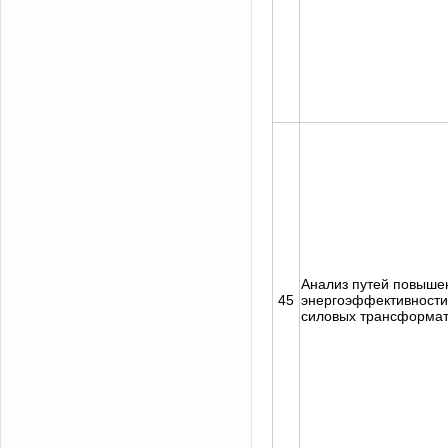
Анализ путей повыше
45
энергоэффективности
силовых трансформа