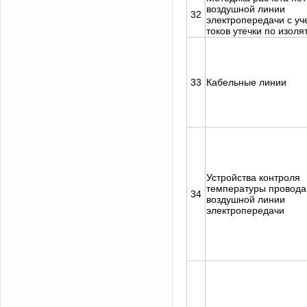
воздушной линии
32
электропередачи с уч
токов утечки по изол
33
Кабельные линии
Устройства контроля
температуры провода
34
воздушной линии
электропередачи