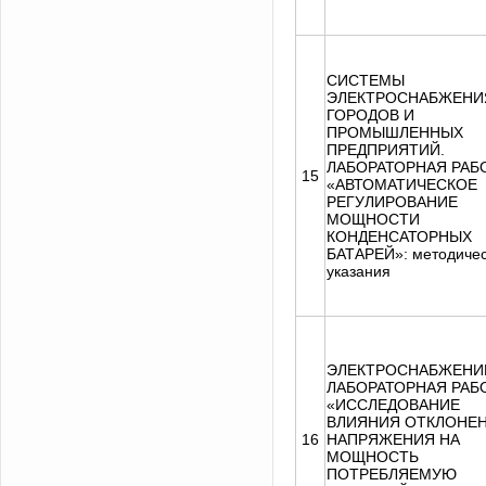
СИСТЕМЫ
ЭЛЕКТРОСНАБЖЕНИ
ГОРОДОВ И
ПРОМЫШЛЕННЫХ
ПРЕДПРИЯТИЙ.
ЛАБОРАТОРНАЯ РАБ
15
«АВТОМАТИЧЕСКОЕ
РЕГУЛИРОВАНИЕ
МОЩНОСТИ
КОНДЕНСАТОРНЫХ
БАТАРЕЙ»: методиче
указания
ЭЛЕКТРОСНАБЖЕНИ
ЛАБОРАТОРНАЯ РАБ
«ИССЛЕДОВАНИЕ
ВЛИЯНИЯ ОТКЛОНЕ
16
НАПРЯЖЕНИЯ НА
МОЩНОСТЬ
ПОТРЕБЛЯЕМУЮ