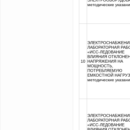
ЭЛЕКТРООБОРУДОВ
методические указан
ЭЛЕКТРОСНАБЖЕНИ
ЛАБОРАТОРНАЯ РАБ
«ИСС-ЛЕДОВАНИЕ
ВЛИЯНИЯ ОТКЛОНЕ
10
НАПРЯЖЕНИЯ НА
МОЩНОСТЬ,
ПОТРЕБЛЯЕМУЮ
ЕМКОСТНОЙ НАГРУЗ
методические указан
ЭЛЕКТРОСНАБЖЕНИ
ЛАБОРАТОРНАЯ РАБ
«ИСС-ЛЕДОВАНИЕ
ВЛИЯНИЯ ОТКЛОНЕ