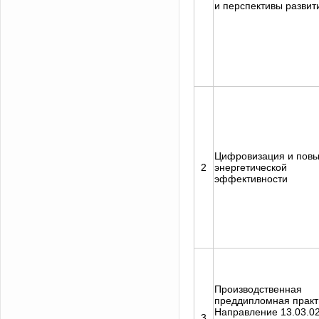
и перспективы развит
Цифровизация и пов
2
энергетической
эффективности
Производственная
преддипломная практ
Направление 13.03.0
3