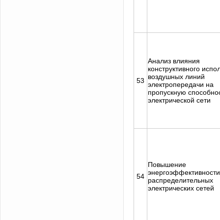
Анализ влияния
конструктивного испо
воздушных линий
53
электропередачи на
пропускную способно
электрической сети
Повышение
энергоэффективности
54
распределительных
электрических сетей