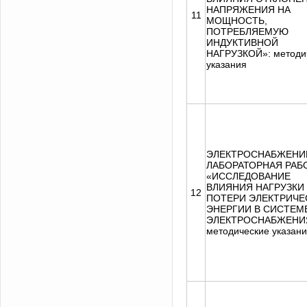
НАПРЯЖЕНИЯ НА
11
МОЩНОСТЬ,
ПОТРЕБЛЯЕМУЮ
ИНДУКТИВНОЙ
НАГРУЗКОЙ»: методи
указания
ЭЛЕКТРОСНАБЖЕНИ
ЛАБОРАТОРНАЯ РАБ
«ИССЛЕДОВАНИЕ
ВЛИЯНИЯ НАГРУЗКИ
12
ПОТЕРИ ЭЛЕКТРИЧЕ
ЭНЕРГИИ В СИСТЕМ
ЭЛЕКТРОСНАБЖЕНИ
методические указан