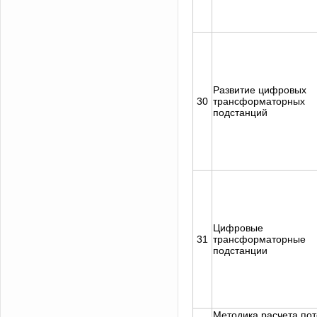
Развитие цифровых
30
трансформаторных
подстанций
Цифровые
31
трансформаторные
подстанции
Методика расчета пот