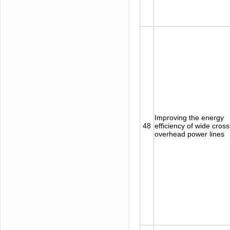
Improving the energy
48
efficiency of wide cross
overhead power lines