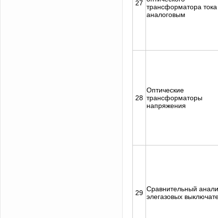
27
трансформатора тока
аналоговым
Оптические
28
трансформаторы
напряжения
Сравнительный анали
29
элегазовых выключат