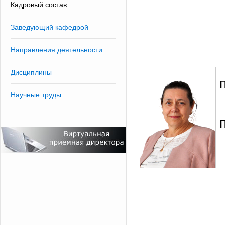
Кадровый состав
Заведующий кафедрой
Направления деятельности
Дисциплины
Научные труды