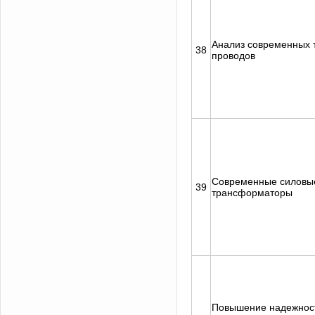
Анализ современных 
38
проводов
Современные силовы
39
трансформаторы
Повышение надежнос