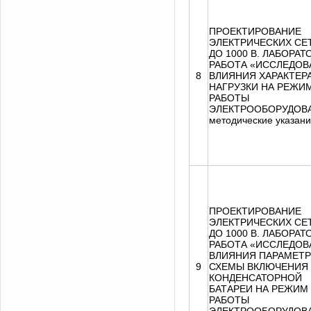
ПРОЕКТИРОВАНИЕ
ЭЛЕКТРИЧЕСКИХ СЕ
ДО 1000 В. ЛАБОРА
РАБОТА «ИССЛЕДОВ
8
ВЛИЯНИЯ ХАРАКТЕР
НАГРУЗКИ НА РЕЖИ
РАБОТЫ
ЭЛЕКТРООБОРУДОВ
методические указан
ПРОЕКТИРОВАНИЕ
ЭЛЕКТРИЧЕСКИХ СЕ
ДО 1000 В. ЛАБОРА
РАБОТА «ИССЛЕДОВ
ВЛИЯНИЯ ПАРАМЕТР
9
СХЕМЫ ВКЛЮЧЕНИЯ
КОНДЕНСАТОРНОЙ
БАТАРЕИ НА РЕЖИМ
РАБОТЫ