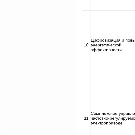
Цифровизация и пов
10
энергетической
эффективности
Симплексное управле
11
частотно-регулируем
электроприводе