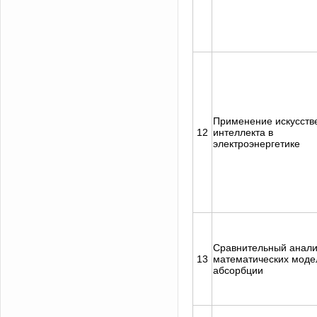
Применение искусств
12
интеллекта в
электроэнергетике
Сравнительный анали
13
математических моде
абсорбции