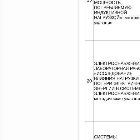
19
МОЩНОСТЬ,
ПОТРЕБЛЯЕМУЮ
ИНДУКТИВНОЙ
НАГРУЗКОЙ»: методи
указания
ЭЛЕКТРОСНАБЖЕНИ
ЛАБОРАТОРНАЯ РАБ
«ИССЛЕДОВАНИЕ
ВЛИЯНИЯ НАГРУЗКИ
20
ПОТЕРИ ЭЛЕКТРИЧЕ
ЭНЕРГИИ В СИСТЕМ
ЭЛЕКТРОСНАБЖЕНИ
методические указан
СИСТЕМЫ