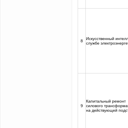
Искусственный интелл
8
службе электроэнерге
Капитальный ремонт
9
силового трансформа
на действующей подс