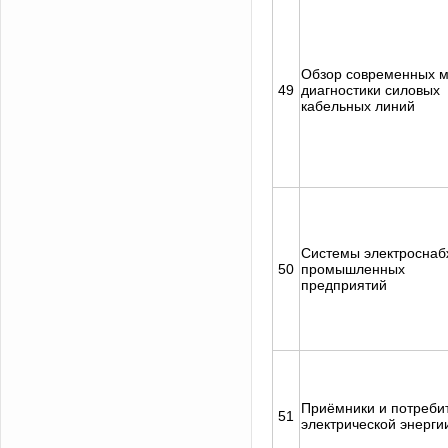
Обзор современных м
49
диагностики силовых
кабельных линий
Системы электросна
50
промышленных
предприятий
Приёмники и потреби
51
электрической энерги