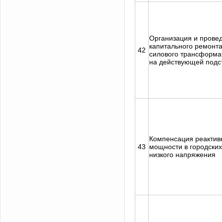
Организация и прове
капитального ремонт
42
силового трансформа
на действующей подс
Компенсация реактив
43
мощности в городских
низкого напряжения