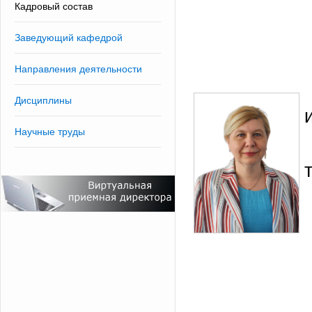
Кадровый состав
Заведующий кафедрой
Направления деятельности
Дисциплины
Научные труды