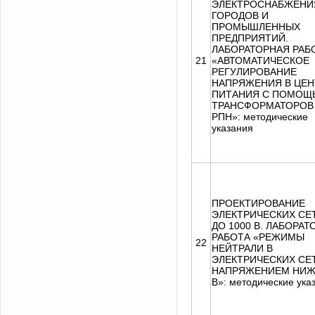
ЭЛЕКТРОСНАБЖЕНИ
ГОРОДОВ И
ПРОМЫШЛЕННЫХ
ПРЕДПРИЯТИЙ.
ЛАБОРАТОРНАЯ РАБ
21
«АВТОМАТИЧЕСКОЕ
РЕГУЛИРОВАНИЕ
НАПРЯЖЕНИЯ В ЦЕН
ПИТАНИЯ С ПОМОЩ
ТРАНСФОРМАТОРОВ
РПН»: методические
указания
ПРОЕКТИРОВАНИЕ
ЭЛЕКТРИЧЕСКИХ СЕ
ДО 1000 В. ЛАБОРА
РАБОТА «РЕЖИМЫ
22
НЕЙТРАЛИ В
ЭЛЕКТРИЧЕСКИХ СЕ
НАПРЯЖЕНИЕМ НИЖ
В»: методические ука