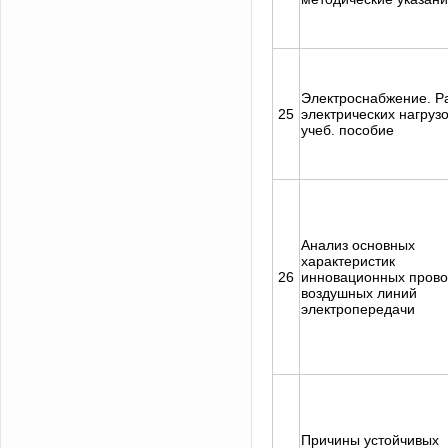
Электроснабжение. Р
25
электрических нагрузо
учеб. пособие
Анализ основных
характеристик
26
инновационных прово
воздушных линий
электропередачи
Причины устойчивых