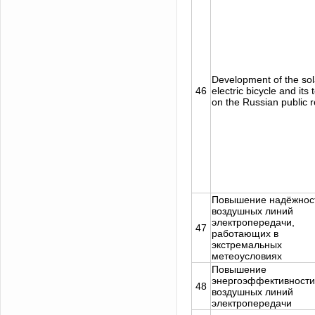
Development of the sol
46
electric bicycle and its 
on the Russian public 
Повышение надёжнос
воздушных линий
электропередачи,
47
работающих в
экстремальных
метеоусловиях
Повышение
энергоэффективности
48
воздушных линий
электропередачи