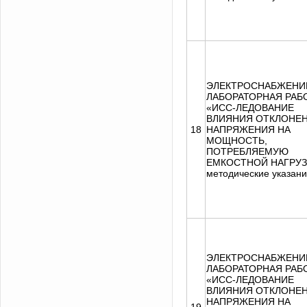
ЭЛЕКТРОСНАБЖЕНИ
ЛАБОРАТОРНАЯ РАБ
«ИСС-ЛЕДОВАНИЕ
ВЛИЯНИЯ ОТКЛОНЕ
18
НАПРЯЖЕНИЯ НА
МОЩНОСТЬ,
ПОТРЕБЛЯЕМУЮ
ЕМКОСТНОЙ НАГРУЗ
методические указан
ЭЛЕКТРОСНАБЖЕНИ
ЛАБОРАТОРНАЯ РАБ
«ИСС-ЛЕДОВАНИЕ
ВЛИЯНИЯ ОТКЛОНЕ
НАПРЯЖЕНИЯ НА