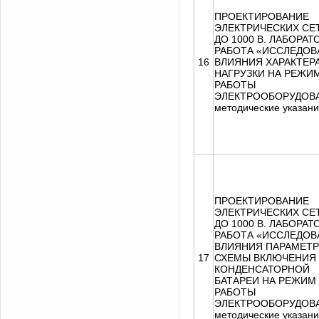
ПРОЕКТИРОВАНИЕ
ЭЛЕКТРИЧЕСКИХ СЕ
ДО 1000 В. ЛАБОРА
РАБОТА «ИССЛЕДОВ
16
ВЛИЯНИЯ ХАРАКТЕР
НАГРУЗКИ НА РЕЖИ
РАБОТЫ
ЭЛЕКТРООБОРУДОВ
методические указан
ПРОЕКТИРОВАНИЕ
ЭЛЕКТРИЧЕСКИХ СЕ
ДО 1000 В. ЛАБОРА
РАБОТА «ИССЛЕДОВ
ВЛИЯНИЯ ПАРАМЕТР
17
СХЕМЫ ВКЛЮЧЕНИЯ
КОНДЕНСАТОРНОЙ
БАТАРЕИ НА РЕЖИМ
РАБОТЫ
ЭЛЕКТРООБОРУДОВ
методические указан