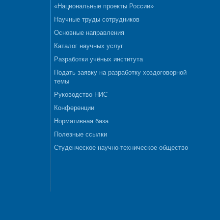
«Национальные проекты России»
Научные труды сотрудников
Основные направления
Каталог научных услуг
Разработки учёных института
Подать заявку на разработку хоздоговорной
темы
Руководство НИС
Конференции
Нормативная база
Полезные ссылки
Студенческое научно-техническое общество