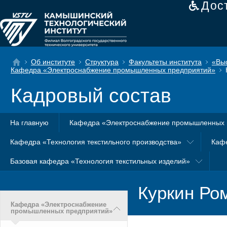
Дос
Об институте
Структура
Факультеты института
«Вы
Кафедра «Электроснабжение промышленных предприятий»
Кадровый состав
На главную
Кафедра «Электроснабжение промышленных 
Кафедра «Технология текстильного производства»
Каф
Базовая кафедра «Технология текстильных изделий»
Куркин Ро
Кафедра «Электроснабжение
промышленных предприятий»