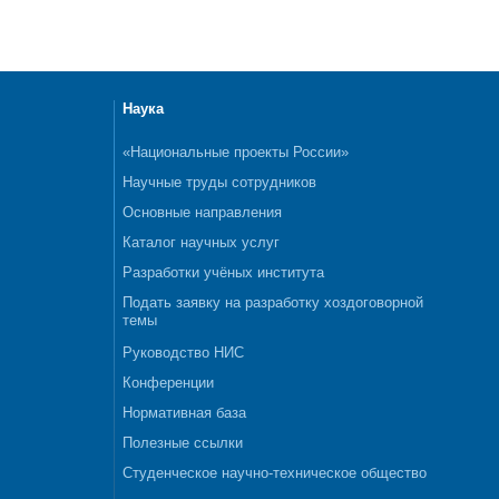
Наука
«Национальные проекты России»
Научные труды сотрудников
Основные направления
Каталог научных услуг
Разработки учёных института
Подать заявку на разработку хоздоговорной
темы
Руководство НИС
Конференции
Нормативная база
Полезные ссылки
Студенческое научно-техническое общество