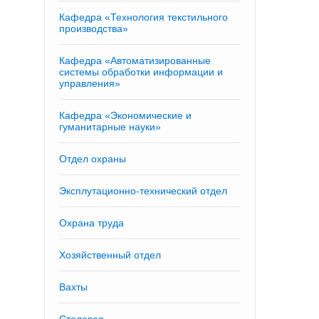
Кафедра «Технология текстильного
производства»
Кафедра «Автоматизированные
системы обработки информации и
управления»
Кафедра «Экономические и
гуманитарные науки»
Отдел охраны
Эксплутационно-технический отдел
Охрана труда
Хозяйственный отдел
Вахты