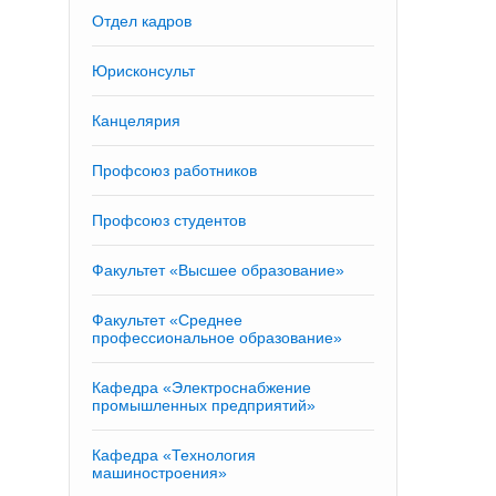
Отдел кадров
Юрисконсульт
Канцелярия
Профсоюз работников
Профсоюз студентов
Факультет «Высшее образование»
Факультет «Среднее
профессиональное образование»
Кафедра «Электроснабжение
промышленных предприятий»
Кафедра «Технология
машиностроения»