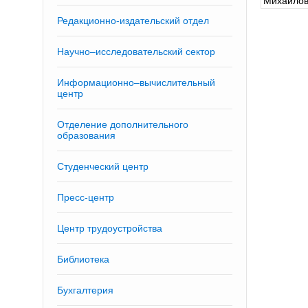
Михайлов
Редакционно-издательский отдел
Научно–исследовательский сектор
Информационно–вычислительный
центр
Отделение дополнительного
образования
Студенческий центр
Пресс-центр
Центр трудоустройства
Библиотека
Бухгалтерия