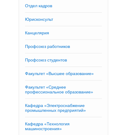
Отдел кадров
Юрисконсульт
Канцелярия
Профсоюз работников
Профсоюз студентов
Факультет «Высшее образование»
Факультет «Среднее
профессиональное образование»
Кафедра «Электроснабжение
промышленных предприятий»
Кафедра «Технология
машиностроения»