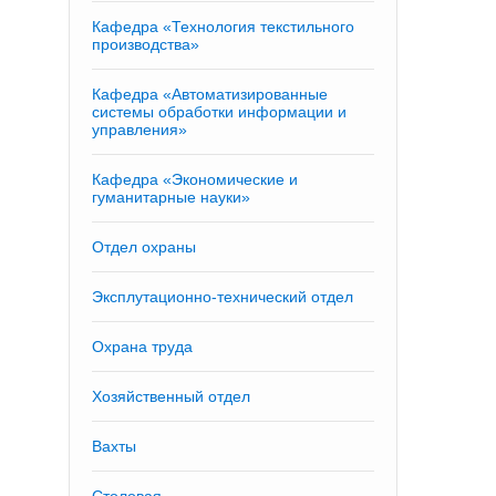
Кафедра «Технология текстильного
производства»
Кафедра «Автоматизированные
системы обработки информации и
управления»
Кафедра «Экономические и
гуманитарные науки»
Отдел охраны
Эксплутационно-технический отдел
Охрана труда
Хозяйственный отдел
Вахты