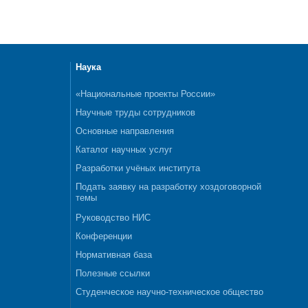
Наука
«Национальные проекты России»
Научные труды сотрудников
Основные направления
Каталог научных услуг
Разработки учёных института
Подать заявку на разработку хоздоговорной
темы
Руководство НИС
Конференции
Нормативная база
Полезные ссылки
Студенческое научно-техническое общество