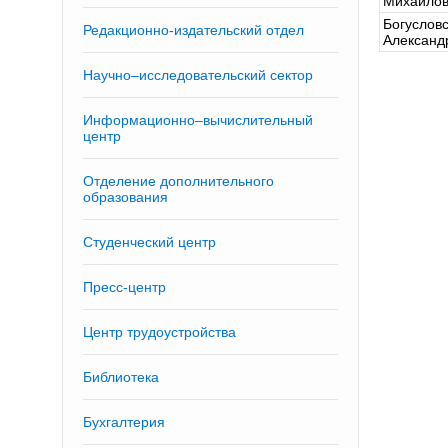
Михайло
Богуслов
Редакционно-издательский отдел
Александ
Научно–исследовательский сектор
Информационно–вычислительный
центр
Отделение дополнительного
образования
Студенческий центр
Пресс-центр
Центр трудоустройства
Библиотека
Бухгалтерия