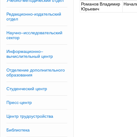
Учебно-методический отдел
Романов Владимир
Начал
Юрьевич
Редакционно-издательский
отдел
Научно–исследовательский
сектор
Информационно–
вычислительный центр
Отделение дополнительного
образования
Студенческий центр
Пресс-центр
Центр трудоустройства
Библиотека