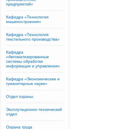
предприятий»
Кафедра «Технология
машиностроения»
Кафедра «Технология
текстильного производства»
Кафедра
«Автоматизированные
системы обработки
информации и управления»
Кафедра «Экономические и
гуманитарные науки»
Отдел охраны
Эксплутационно-технический
отдел
Охрана труда