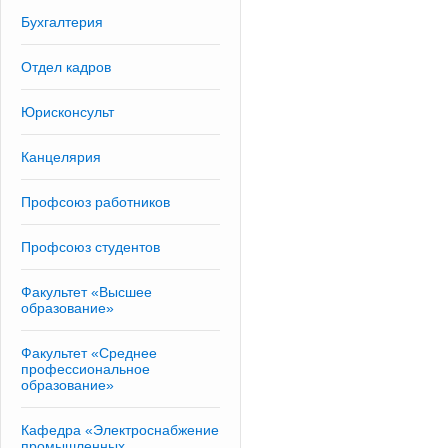
Бухгалтерия
Отдел кадров
Юрисконсульт
Канцелярия
Профсоюз работников
Профсоюз студентов
Факультет «Высшее
образование»
Факультет «Среднее
профессиональное
образование»
Кафедра «Электроснабжение
промышленных