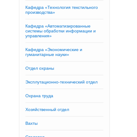
Кафедра «Технология текстильного
производства»
Кафедра «Автоматизированные
системы обработки информации и
управления»
Кафедра «Экономические и
гуманитарные науки»
Отдел охраны
Эксплутационно-технический отдел
Охрана труда
Хозяйственный отдел
Вахты