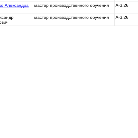
о Александра
мастер производственного обучения
А-3.26
ксандр
мастер производственного обучения
А-3.26
ович