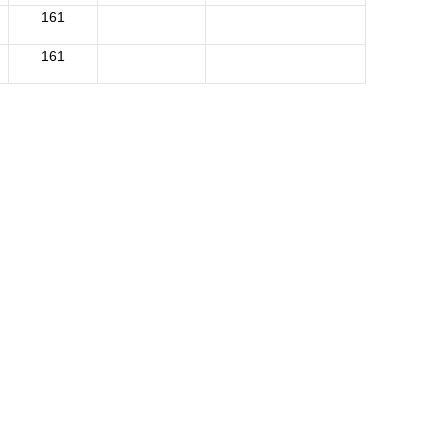
161
161