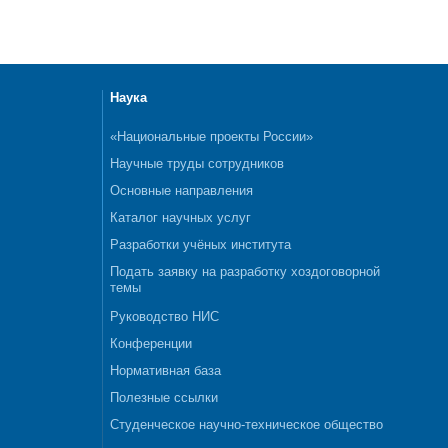
Наука
«Национальные проекты России»
Научные труды сотрудников
Основные направления
Каталог научных услуг
Разработки учёных института
Подать заявку на разработку хоздоговорной
темы
Руководство НИС
Конференции
Нормативная база
Полезные ссылки
Студенческое научно-техническое общество