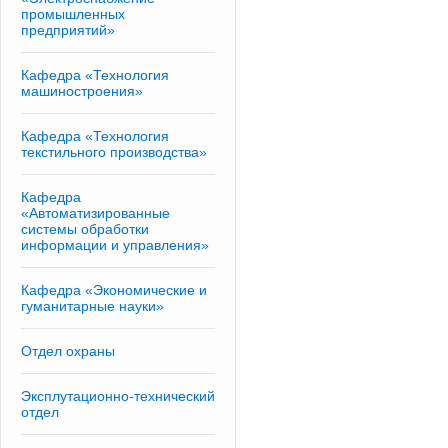
промышленных
предприятий»
Кафедра «Технология
машиностроения»
Кафедра «Технология
текстильного производства»
Кафедра
«Автоматизированные
системы обработки
информации и управления»
Кафедра «Экономические и
гуманитарные науки»
Отдел охраны
Эксплутационно-технический
отдел