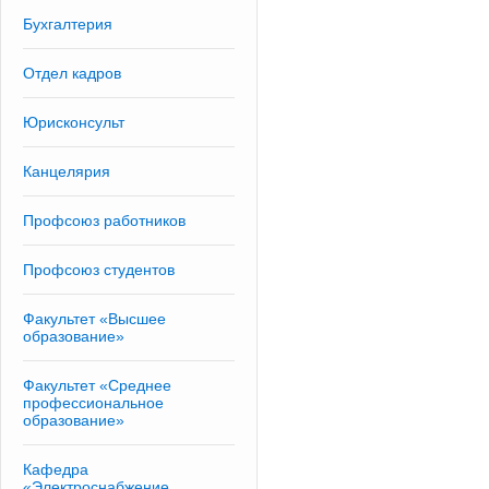
Бухгалтерия
Отдел кадров
Юрисконсульт
Канцелярия
Профсоюз работников
Профсоюз студентов
Факультет «Высшее
образование»
Факультет «Среднее
профессиональное
образование»
Кафедра
«Электроснабжение