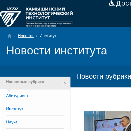
Дос
Новости
Институт
Новости института
Новости рубрики
Новостные рубрики
Абитуриент
Институт
Наука