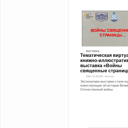
ВЫСТАВКА
Тематическая вирту
книжно-иллюстрати
выставка «Войны
священные страни
2582 • 01.10.2025 - Институт
Экспонатами выставки стали из
повествующие об истории Вели
Отечественной войны