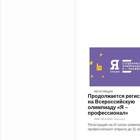
РЕГИСТРАЦИЯ
Продолжается регис
на Всероссийскую
олимпиаду «Я –
профессионал»
2568 • 06.10.2025 - Институт
Регистрация на IX сезон олимпи
профессионал» открыта до 11 но