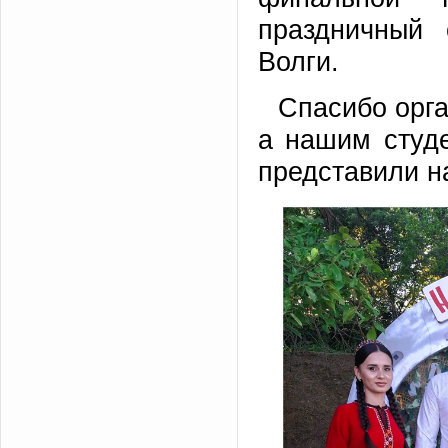
праздничный
Волги.
Спасибо орга
а нашим студе
представили н