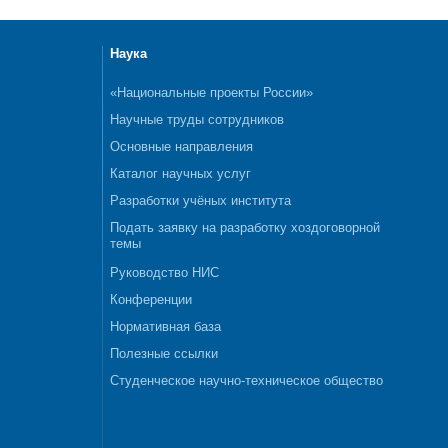
Наука
«Национальные проекты России»
Научные труды сотрудников
Основные направления
Каталог научных услуг
Разработки учёных института
Подать заявку на разработку хоздоговорной
темы
Руководство НИС
Конференции
Нормативная база
Полезные ссылки
Студенческое научно-техническое общество