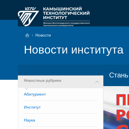
Новости
Новости института
Стань
Новостные рубрики
Абитуриент
Институт
Наука