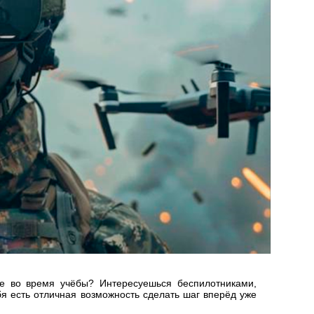
е во время учёбы? Интересуешься беспилотниками,
бя есть отличная возможность сделать шаг вперёд уже