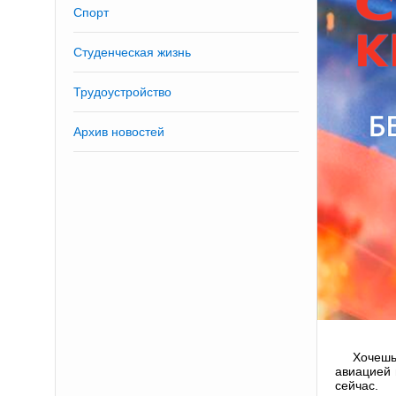
Спорт
Студенческая жизнь
Трудоустройство
Архив новостей
Хочешь
авиацией 
сейчас.