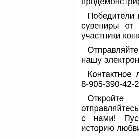
продемонстрир
Победители 
сувениры от 
участники кон
Отправляйте
нашу электрон
Контактное 
8-905-390-42-
Откройте 
отправляйтесь
с нами! Пус
историю любви