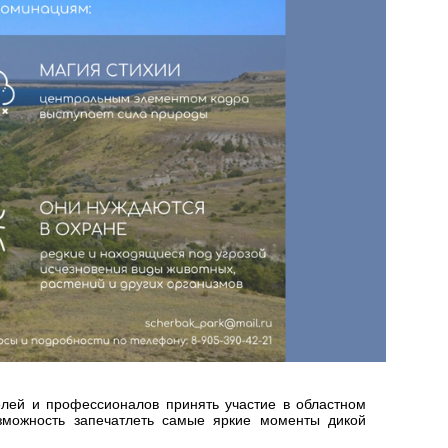
лей и профессионалов принять участие в областном
озможность запечатлеть самые яркие моменты дикой