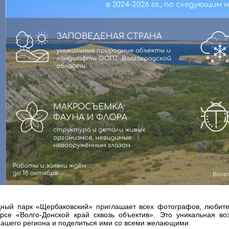
ный парк «Щербаковский» приглашает всех фотографов, любите
урсе «Волго-Донской край сквозь объектив». Это уникальная в
ашего региона и поделиться ими со всеми желающими.