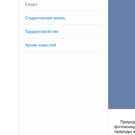
Спорт
Студенческая жизнь
Трудоустройство
Архив новостей
Природ
фотоконк
природы н