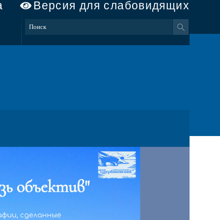
а
Версия для слабовидящих