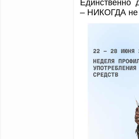
Единственно 
– НИКОГДА не 