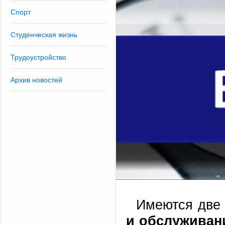
Спорт
Студенческая жизнь
Трудоустройство
Архив новостей
Имеются две
и обслуживан