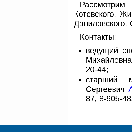
Рассмотрим 
Котовского, Жи
Даниловского, 
Контакты:
ведущий сп
Михайлов
20-44;
старший м
Сергеевич
87, 8-905-48