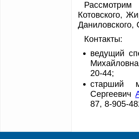
Рассмотрим 
Котовского, Жи
Даниловского, 
Контакты:
ведущий сп
Михайлов
20-44;
старший м
Сергеевич
87, 8-905-48