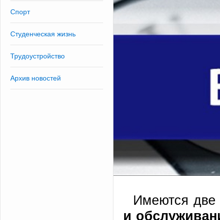
Спорт
Студенческая жизнь
Трудоустройство
Архив новостей
Имеются две
и обслуживан