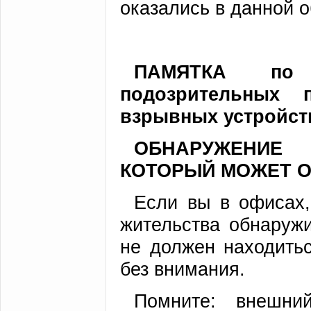
оказались в данной о
ПАМЯТКА по 
подозрительных 
взрывных устройств
ОБНАРУЖЕНИЕ
КОТОРЫЙ МОЖЕТ 
Если вы в офисах,
жительства обнаруж
не должен находитьс
без внимания.
Помните: внешни