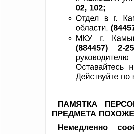
02, 102;
Отдел в г. К
области,
(84457
МКУ г. Камыш
(884457) 2-25
руководителю 
Оставайтесь н
Действуйте по 
ПАМЯТКА ПЕРСО
ПРЕДМЕТА ПОХОЖ
Немедленно со