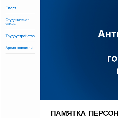
Спорт
Студенческая
жизнь
Трудоустройство
Архив новостей
ПАМЯТКА ПЕРСО