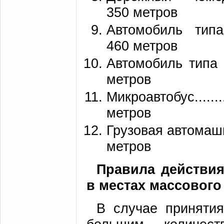
350 метров
Автомобиль типа “Жигу
460 метров
Автомобиль типа “Волга.
метров
Микроавтобус.............
метров
Грузовая автомашина (
метров
Правила действия
в местах массового
В случае приняти