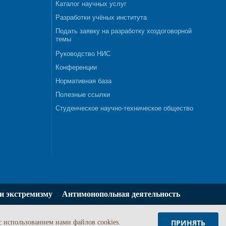
Каталог научных услуг
Разработки учёных института
Подать заявку на разработку хоздоговорной
темы
Руководство НИС
Конференции
Нормативная база
Полезные ссылки
Студенческое научно-техническое общество
и экстремизму
Антимонопольная деятельность
ПРИНЯТЬ
c использованием нами файлов cookies.