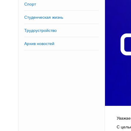
Спорт
Студенческая жизнь
Трудоустройство
Архив новостей
Уважае
С цель