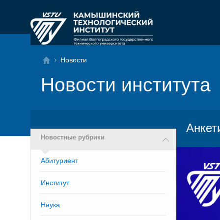
Новости
Новости института
Анкет
Новостные рубрики
Абитуриент
Институт
Наука