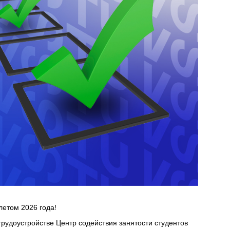
етом 2026 года!
рудоустройстве Центр содействия занятости студентов