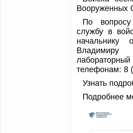
Вооруженных 
По вопросу
службу в вой
начальнику 
Владимиру 
лабораторный
телефонам: 8 (
Узнать подро
Подробнее мо