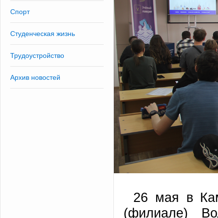
Спорт
Студенческая жизнь
Трудоустройство
Архив новостей
26 мая в Ка
(филиале) Во