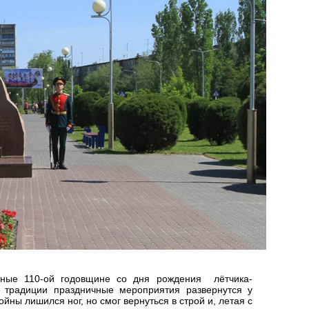
ные 110-ой годовщине со дня рождения лётчика-
 традиции праздничные мероприятия развернутся у
ны лишился ног, но смог вернуться в строй и, летая с