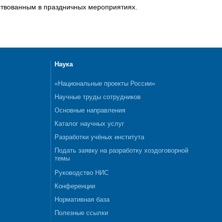
ствованным в праздничных мероприятиях.
Наука
«Национальные проекты России»
Научные труды сотрудников
Основные направления
Каталог научных услуг
Разработки учёных института
Подать заявку на разработку хоздоговорной
темы
Руководство НИС
Конференции
Нормативная база
Полезные ссылки