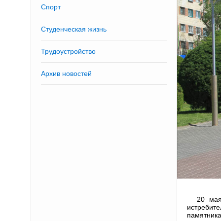
Спорт
Студенческая жизнь
Трудоустройство
Архив новостей
20 мая
истребит
памятника