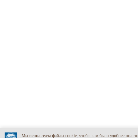
Мы используем файлы cookie, чтобы вам было удобнее польз