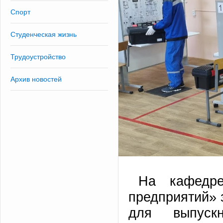
Спорт
Студенческая жизнь
Трудоустройство
Архив новостей
На кафедре
предприятий»
для выпускн