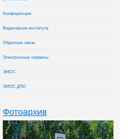
Конференции
Видеоархив института
Обратная связь
Электронные сервисы
ЭИОС
ЭИОС ДПО
Фотоархив