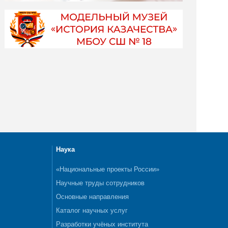
Наука
«Национальные проекты России»
Научные труды сотрудников
Основные направления
Каталог научных услуг
Разработки учёных института