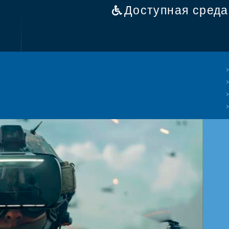
Доступная среда