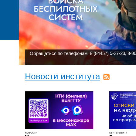
Обращаться по телефонам: 8 (84457) 9-27-23, 8-90
Новости института
НОВОСТИ
АБИТУРИЕНТУ