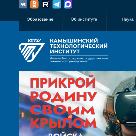
Образование
Об институте
Наука