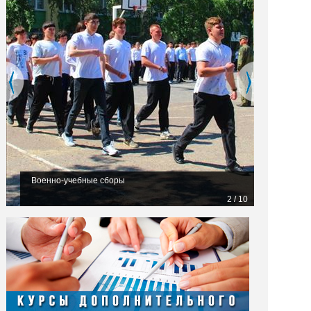
Военно-учебные сборы
2 / 10