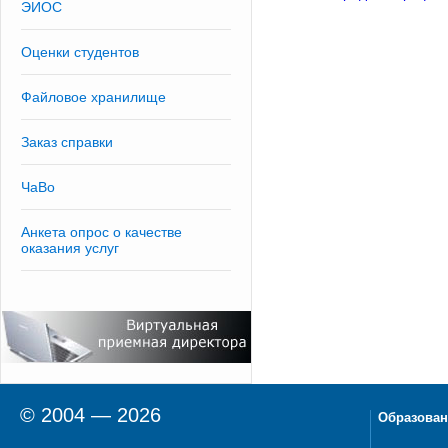
ЭИОС
Оценки студентов
Файловое хранилище
Заказ справки
ЧаВо
Анкета опрос о качестве
оказания услуг
© 2004 — 2026
Образован