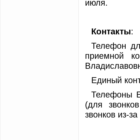
июля.
Контакты
:
Телефон дл
приемной ко
Владиславов
Единый кон
Телефоны Е
(для звонков
звонков из-за