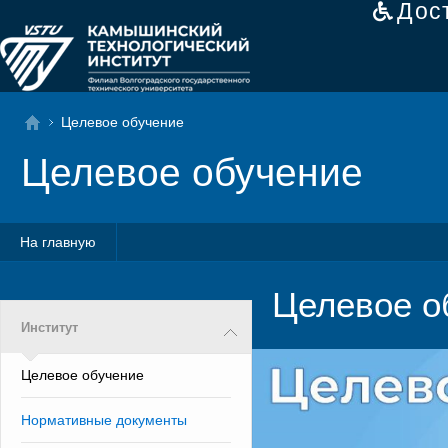
Дос
Целевое обучение
Целевое обучение
На главную
Целевое о
Институт
Целевое обучение
Нормативные документы