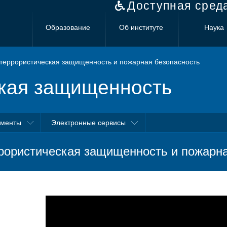
Доступная сред
Образование
Об институте
Наука
террористическая защищенность и пожарная безопасность
кая защищенность
ументы
Электронные сервисы
рористическая защищенность и пожарна