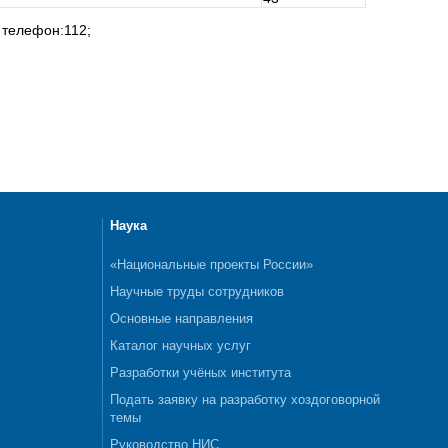
 телефон:112;
Наука
«Национальные проекты России»
Научные труды сотрудников
Основные направления
Каталог научных услуг
Разработки учёных института
Подать заявку на разработку хоздоговорной
темы
Руководство НИС