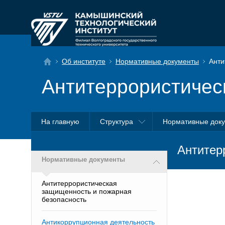
Об институте
Нормативные документы
Анти
Антитеррористичес
На главную
Структура
Нормативные док
Антитер
Нормативные документы
Антитеррористическая
защищенность и пожарная
безопасность
Антикоррупционная деятельность