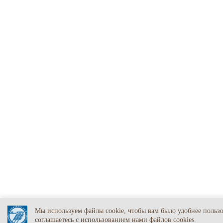
Мы используем файлы cookie, чтобы вам было удобнее польз
соглашаетесь c использованием нами файлов cookies.