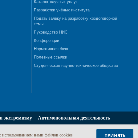
Каталог научных услуг
Разработки учёных института
Подать заявку на разработку хоздоговорной
темы
Руководство НИС
Конференции
Нормативная база
Полезные ссылки
Студенческое научно-техническое общество
и экстремизму
Антимонопольная деятельность
ПРИНЯТЬ
c использованием нами файлов cookies.