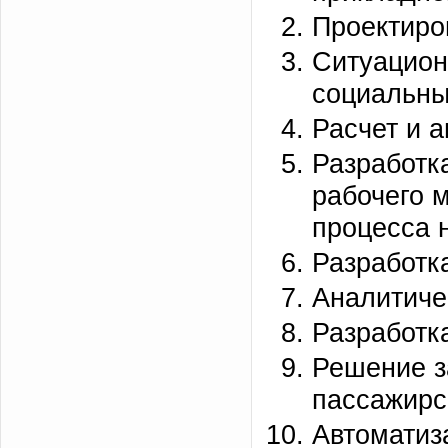
Проектиро
Ситуацион
социальны
Расчет и 
Разработк
рабочего 
процесса 
Разработк
Аналитиче
Разработк
Решение з
пассажирс
Автоматиз