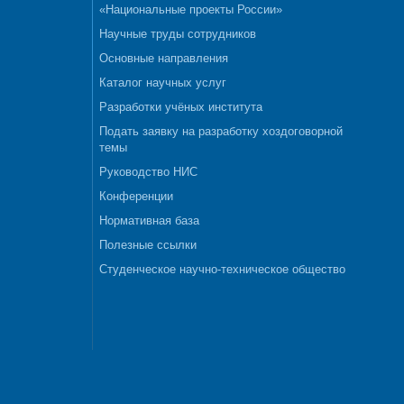
«Национальные проекты России»
Научные труды сотрудников
Основные направления
Каталог научных услуг
Разработки учёных института
Подать заявку на разработку хоздоговорной
темы
Руководство НИС
Конференции
Нормативная база
Полезные ссылки
Студенческое научно-техническое общество