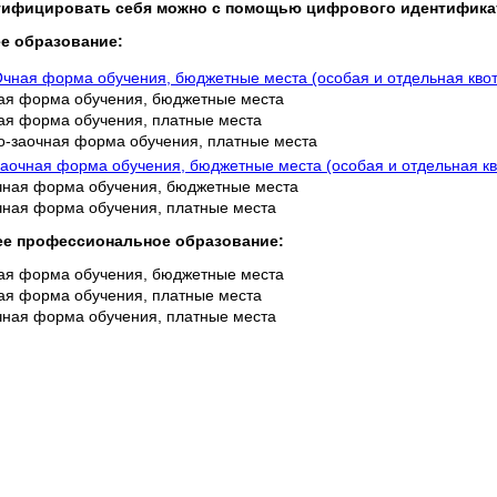
ифицировать себя можно с помощью цифрового идентификато
е образование:
чная форма обучения, бюджетные места (особая и отдельная квот
ая форма обучения, бюджетные места
ая форма обучения, платные места
о-заочная форма обучения, платные места
аочная форма обучения, бюджетные места (особая и отдельная кв
чная форма обучения, бюджетные места
чная форма обучения, платные места
ее профессиональное образование:
ая форма обучения, бюджетные места
ая форма обучения, платные места
чная форма обучения, платные места