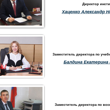
Директор инсти
Хаценко Александр Н
Заместитель директора по учеб
Балдина Екатерина
Заместитель директора по вос