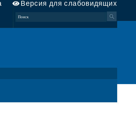
а
Версия для слабовидящих