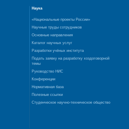
Наука
«Национальные проекты России»
Научные труды сотрудников
Основные направления
Каталог научных услуг
Разработки учёных института
Подать заявку на разработку хоздоговорной
темы
Руководство НИС
Конференции
Нормативная база
Полезные ссылки
Студенческое научно-техническое общество