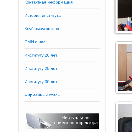
Контактная информация
История института
Клуб выпускников
СМИ о нас
Институту 20 лет
Институту 25 лет
Институту 30 лет
Фирменный стиль