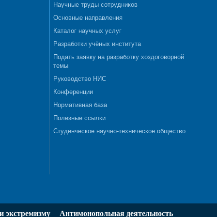
Научные труды сотрудников
Основные направления
Каталог научных услуг
Разработки учёных института
Подать заявку на разработку хоздоговорной
темы
Руководство НИС
Конференции
Нормативная база
Полезные ссылки
Студенческое научно-техническое общество
и экстремизму
Антимонопольная деятельность