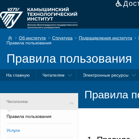
Дос
Об институте
Структура
Подразделения института
Правила пользования
Правила пользования
На главную
Читателям
Электронные ресурсы
Правила п
Читателям
Правила пользования
Услуги