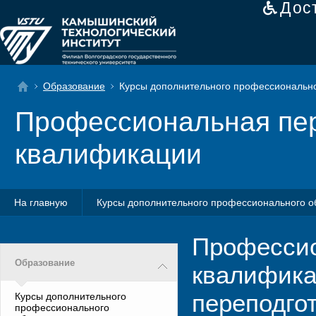
Дос
Образование
Курсы дополнительного профессионально
Профессиональная пер
квалификации
На главную
Курсы дополнительного профессионального о
Профессио
Образование
квалифика
переподго
Курсы дополнительного
профессионального