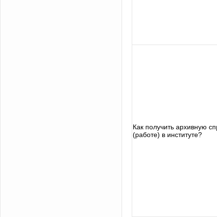
Как получить архивную сп
(работе) в институте?