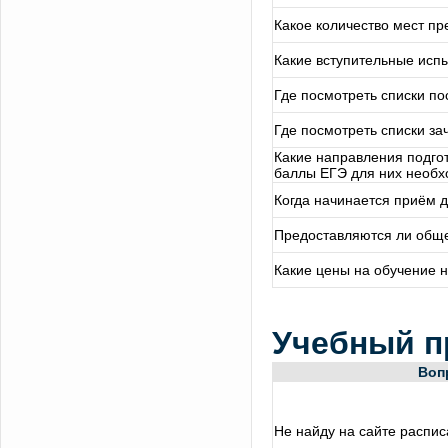
Какое количество мест пр
Какие вступительные исп
Где посмотреть списки по
Где посмотреть списки за
Какие направления подгот
баллы ЕГЭ для них необ
Когда начинается приём д
Предоставляются ли обще
Какие цены на обучение 
Учебный п
Воп
Не найду на сайте распис