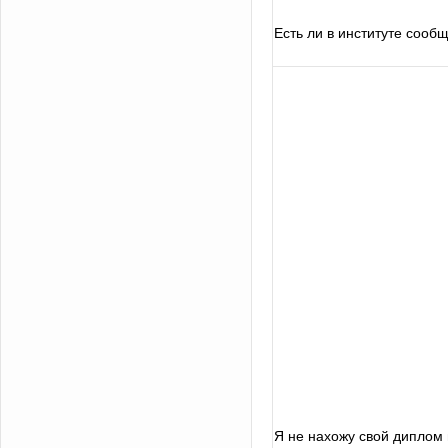
Есть ли в институте сооб
Я не нахожу свой диплом 