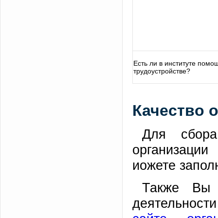
Есть ли в институте помо
трудоустройстве?
Качество 
Для сбора
организации
иожете запол
Также Вы 
деятельности