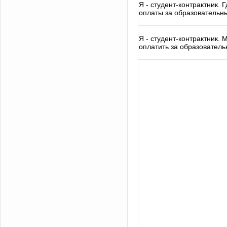
Я - студент-контрактник. 
оплаты за образовательн
Я - студент-контрактник.
оплатить за образователь