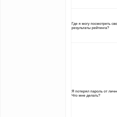
Где я могу посмотреть св
результаты рейтинга?
Я потерял пароль от личн
Что мне делать?