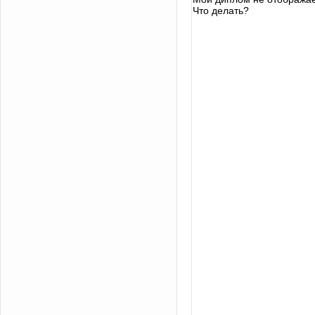
Что делать?