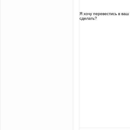
Я хочу перевестись в ваш в
сделать?