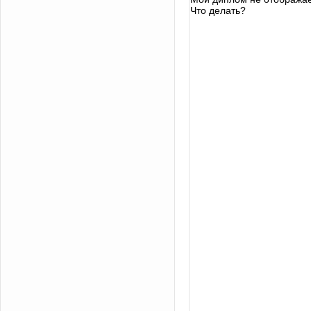
Что делать?