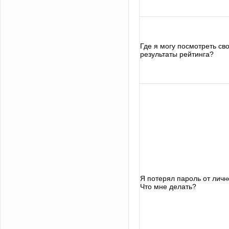
Где я могу посмотреть св
результаты рейтинга?
Я потерял пароль от личн
Что мне делать?