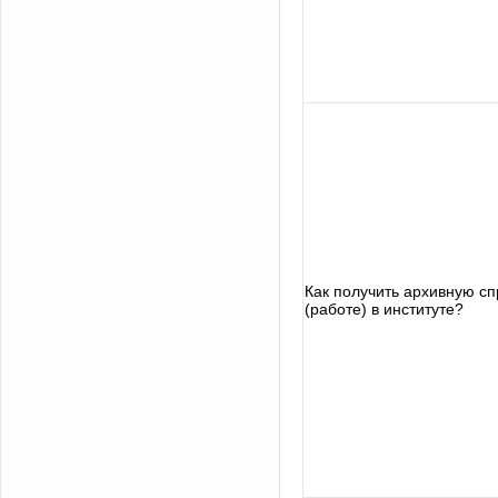
Как получить архивную сп
(работе) в институте?