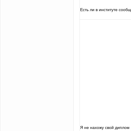
Есть ли в институте сооб
Я не нахожу свой диплом 