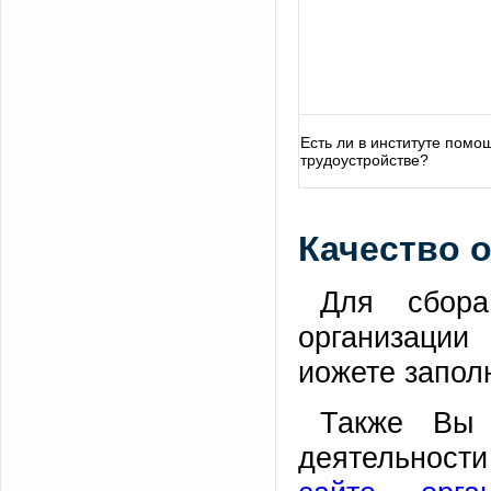
Есть ли в институте помо
трудоустройстве?
Качество 
Для сбора
организации
иожете запол
Также Вы 
деятельности