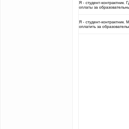
Я - студент-контрактник. 
оплаты за образовательн
Я - студент-контрактник.
оплатить за образователь