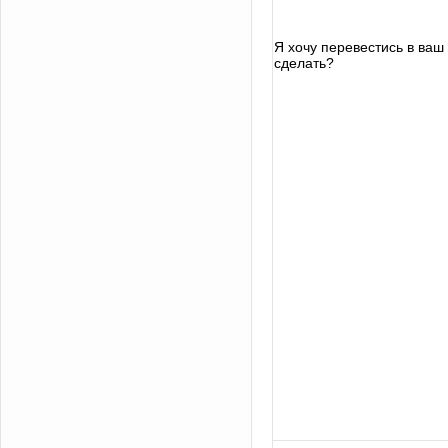
Я хочу перевестись в ваш в
сделать?