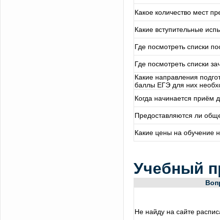
Какое количество мест пр
Какие вступительные исп
Где посмотреть списки по
Где посмотреть списки за
Какие направления подгот
баллы ЕГЭ для них необ
Когда начинается приём д
Предоставляются ли обще
Какие цены на обучение 
Учебный п
Воп
Не найду на сайте распис